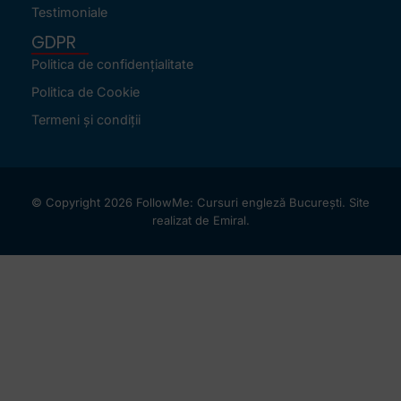
Testimoniale
GDPR
Politica de confidențialitate
Politica de Cookie
Termeni și condiții
© Copyright 2026 FollowMe: Cursuri engleză București. Site
realizat de
Emiral
.