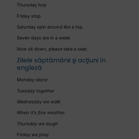
Thursday hop
Friday stop
Saturday spin around like a top.
Seven days are in a week
Now sit down, please take a seat.
Zilele săptămânii şi acţiuni în
engleză
Monday alone
Tuesday together
Wednesday we walk
When it’s fine weather.
Thursday we laugh
Friday we pray