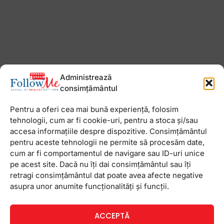
Administrează
consimțământul
Pentru a oferi cea mai bună experiență, folosim
tehnologii, cum ar fi cookie-uri, pentru a stoca și/sau
accesa informațiile despre dispozitive. Consimțământul
pentru aceste tehnologii ne permite să procesăm date,
cum ar fi comportamentul de navigare sau ID-uri unice
pe acest site. Dacă nu îți dai consimțământul sau îți
retragi consimțământul dat poate avea afecte negative
asupra unor anumite funcționalități și funcții.
ACCEPTĂ