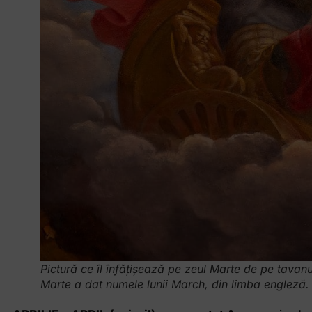
Pictură ce îl înfățișează pe zeul Marte de pe tavanu
Marte a dat numele lunii March, din limba engleză.