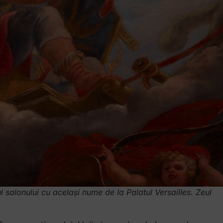
l salonului cu același nume de la Palatul Versailles. Zeul