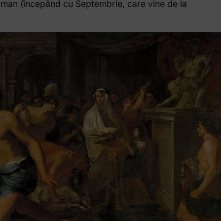
man (începând cu Septembrie, care vine de la