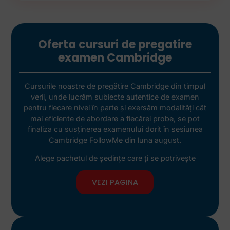
Oferta cursuri de pregatire
examen Cambridge
Cursurile noastre de pregătire Cambridge din timpul
verii, unde lucrăm subiecte autentice de examen
pentru fiecare nivel în parte și exersăm modalități cât
mai eficiente de abordare a fiecărei probe, se pot
finaliza cu susținerea examenului dorit în sesiunea
Cambridge FollowMe din luna august.
Alege pachetul de ședințe care ți se potrivește
VEZI PAGINA