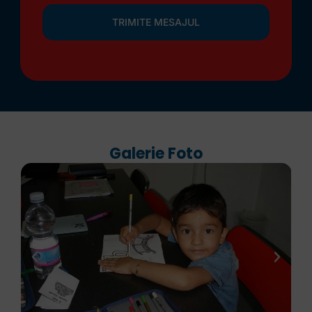
TRIMITE MESAJUL
Galerie Foto