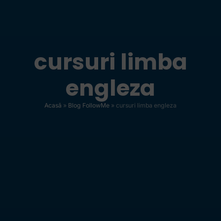
cursuri limba
engleza
Acasă
»
Blog FollowMe
»
cursuri limba engleza