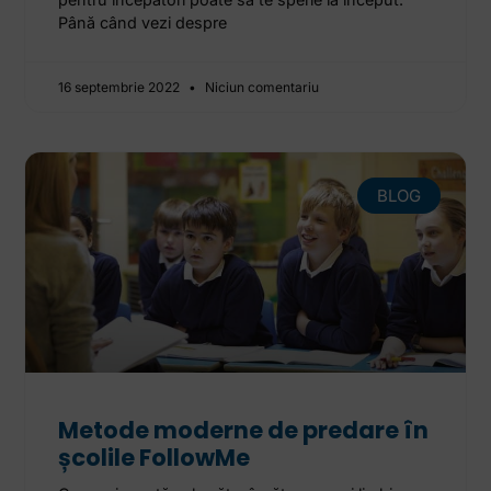
Până când vezi despre
16 septembrie 2022
Niciun comentariu
BLOG
Metode moderne de predare în
școlile FollowMe