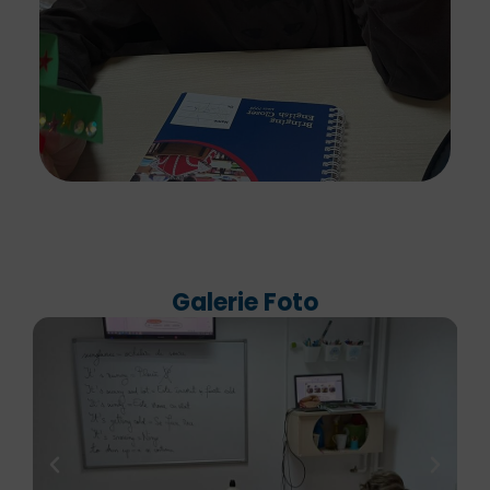
Galerie Foto