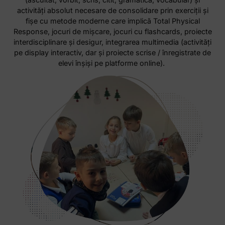
activități absolut necesare de consolidare prin exerciții și
fișe cu metode moderne care implică Total Physical
Response, jocuri de mișcare, jocuri cu flashcards, proiecte
interdisciplinare și desigur, integrarea multimedia (activități
pe display interactiv, dar și proiecte scrise / înregistrate de
elevi înșiși pe platforme online).