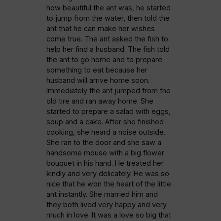
how beautiful the ant was, he started
to jump from the water, then told the
ant that he can make her wishes
come true. The ant asked the fish to
help her find a husband. The fish told
the ant to go home and to prepare
something to eat because her
husband will arrive home soon.
Immediately the ant jumped from the
old tire and ran away home. She
started to prepare a salad with eggs,
soup and a cake. After she finished
cooking, she heard a noise outside.
She ran to the door and she saw a
handsome mouse with a big flower
bouquet in his hand. He treated her
kindly and very delicately. He was so
nice that he won the heart of the little
ant instantly. She married him and
they both lived very happy and very
much in love. It was a love so big that