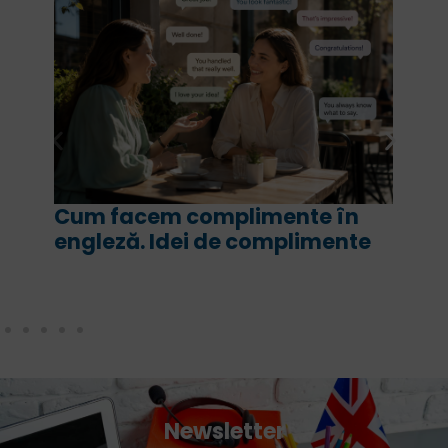
Cum facem complimente în
engleză. Idei de complimente
Newsletter