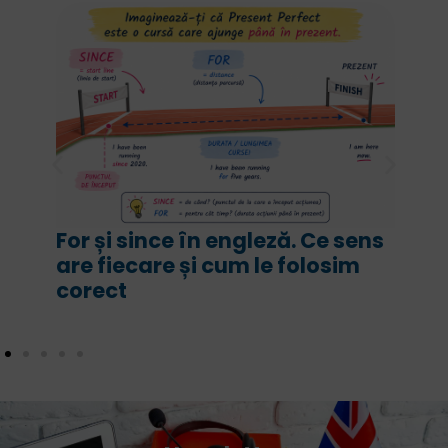
For și since în engleză. Ce sens
are fiecare și cum le folosim
corect