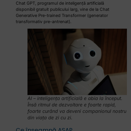
Chat GPT, programul de inteligență artificială
disponibil gratuit publicului larg, vine de la Chat
Generative Pre-trained Transformer (generator
transformativ pre-antrenat).
AI – inteligența artificială e abia la început.
Însă ritmul de dezvoltare e foarte rapid,
foarte curând va deveni companionul nostru
din viața de zi cu zi.
Ce înseamnă ASAP