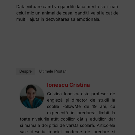
Data viitoare cand va ganditi daca merita sa ii luati
celui mic un animal de casa, ganditi-va si la cat de
mult il ajuta in dezvoltarea sa emotionala.
Despre
Ultimele Postari
Ionescu Cristina
Cristina Ionescu este profesor de
engleză și director de studii la
școlile FollowMe de 19 ani, cu
experiență în predarea limbii la
toate nivelurile atât copiilor, cât și adulților, dar
și mama a doi pitici de vârstă școlară. Articolele
sale descriu tehnici moderne de predare și