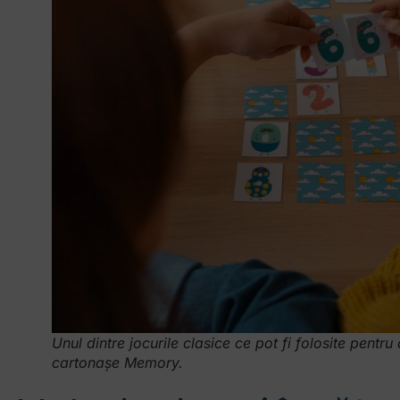
Unul dintre jocurile clasice ce pot fi folosite pentru
cartonașe Memory.