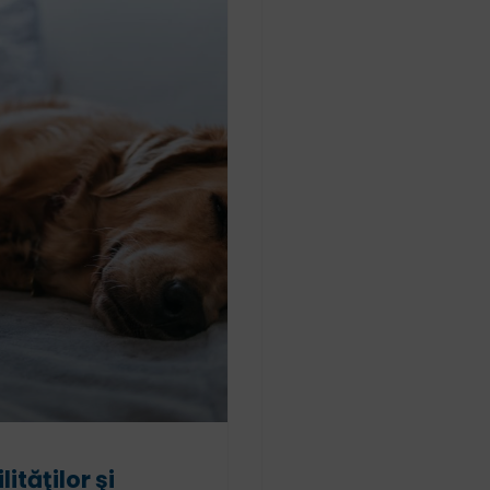
ităţilor şi