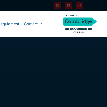
Regulament
Contact