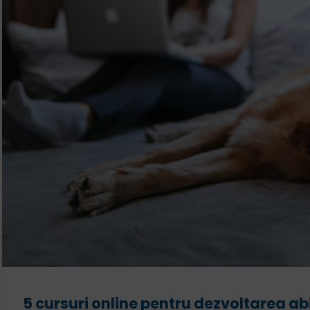
5 cursuri online pentru dezvoltarea abil