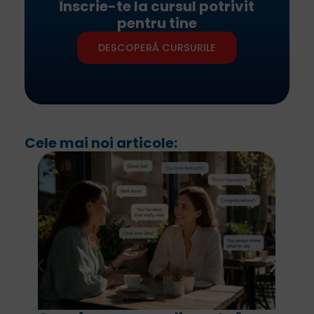
Înscrie-te la cursul potrivit
pentru tine
DESCOPERĂ CURSURILE
Cele mai noi articole: