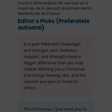
scurte în limba engleză din care poți să te
inspiri sau de la care poți să pornești pentru
felicitările tale de Crăciun:
Editor’s Picks (Preferatele
autoarei)
In a year filled with challenges
and changes, your kindness,
support, and strength made a
bigger difference than you may
realize. Wishing you a Christmas
that brings healing, rest, and the
warmth you give so freely to
others.
This Christmas, I just want you to