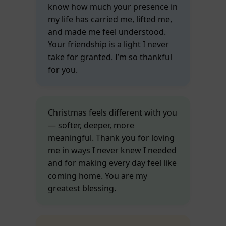
know how much your presence in
my life has carried me, lifted me,
and made me feel understood.
Your friendship is a light I never
take for granted. I’m so thankful
for you.
Christmas feels different with you
— softer, deeper, more
meaningful. Thank you for loving
me in ways I never knew I needed
and for making every day feel like
coming home. You are my
greatest blessing.