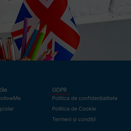
ile
GDPR
FollowMe
Politica de confidențialitate
școlar
Politica de Cookie
Termeni și condiții