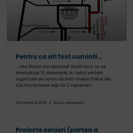
Pentru ca ati fost cuminti…
…vine Mosul mai devreme! Acest lucru se va
intampla pe 15 decembrie, in cadrul serbarii
organizate de centru de limbi straine Follow Me.
Cei mici lucreaza deja de 2 saptamani
29 noiembrie 2012
Niciun comentariu
Proiecte seniori (partea a