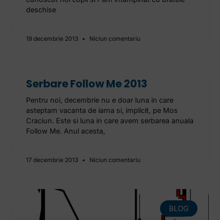
deschise
19 decembrie 2013
Niciun comentariu
Serbare Follow Me 2013
Pentru noi, decembrie nu e doar luna in care
asteptam vacanta de iarna si, implicit, pe Mos
Craciun. Este si luna in care avem serbarea anuala
Follow Me. Anul acesta,
17 decembrie 2013
Niciun comentariu
BLOG