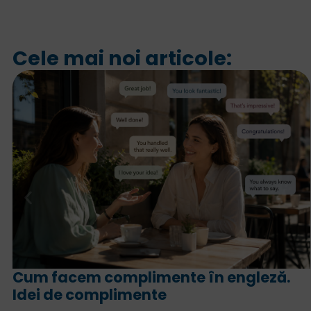
Cele mai noi articole:
Cum facem complimente în engleză.
Idei de complimente