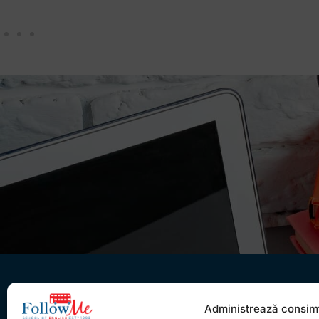
Administrează consim