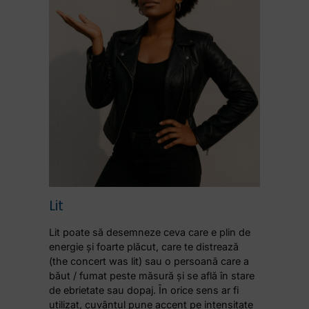
Lit
Lit poate să desemneze ceva care e plin de
energie și foarte plăcut, care te distrează
(the concert was lit) sau o persoană care a
băut / fumat peste măsură și se află în stare
de ebrietate sau dopaj. În orice sens ar fi
utilizat, cuvântul pune accent pe intensitate