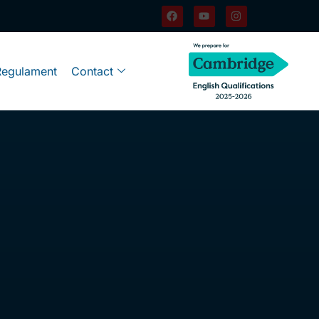
Regulament
Contact