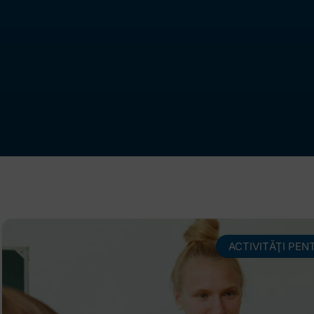
ACTIVITĂŢI PEN