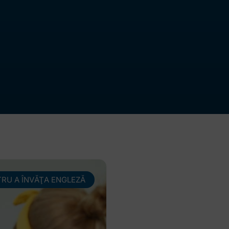
TRU A ÎNVĂŢA ENGLEZĂ