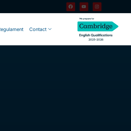
Regulament
Contact