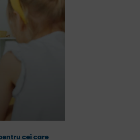
 pentru cei care