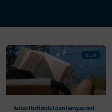
BLOG
Autori britanici contemporani