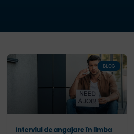
BLOG
Interviul de angajare în limba