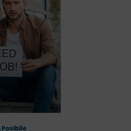
 Posibile