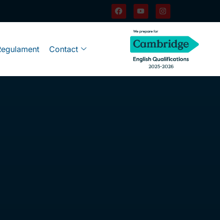
Regulament
Contact