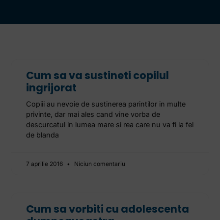
Cum sa va sustineti copilul
ingrijorat
Copiii au nevoie de sustinerea parintilor in multe
privinte, dar mai ales cand vine vorba de
descurcatul in lumea mare si rea care nu va fi la fel
de blanda
7 aprilie 2016
Niciun comentariu
Cum sa vorbiti cu adolescenta