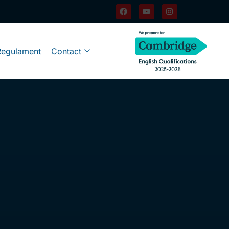
Regulament
Contact