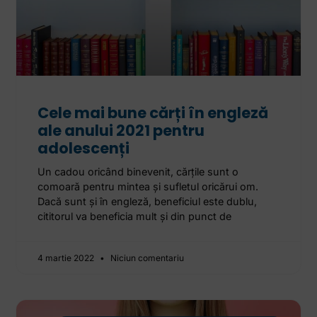
Cele mai bune cărți în engleză
ale anului 2021 pentru
adolescenți
Un cadou oricând binevenit, cărțile sunt o
comoară pentru mintea și sufletul oricărui om.
Dacă sunt și în engleză, beneficiul este dublu,
cititorul va beneficia mult și din punct de
4 martie 2022
Niciun comentariu