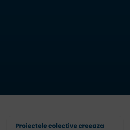
Proiectele colective creeaza