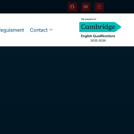
Regulament
Contact