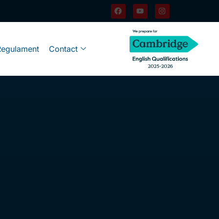
Regulament
Contact