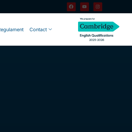
Regulament
Contact