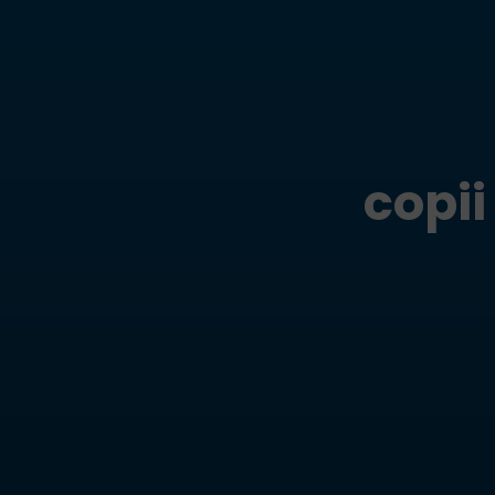
copii