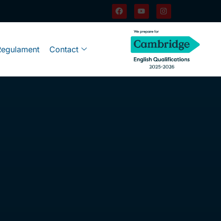
Regulament
Contact