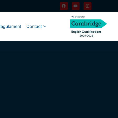
Regulament
Contact