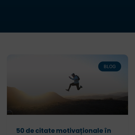
BLOG
50 de citate motivaționale în