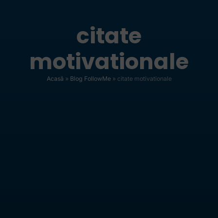
citate
motivationale
Acasă
»
Blog FollowMe
»
citate motivationale