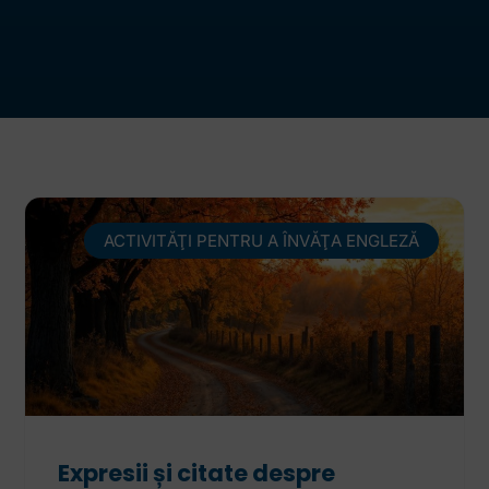
ACTIVITĂŢI PENTRU A ÎNVĂŢA ENGLEZĂ
Expresii și citate despre