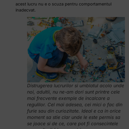
acest lucru nu e o scuza pentru comportamentul
inadecvat.
Distrugerea lucrurilor si umblatul acolo unde
noi, adultii, nu ne-am dori sunt printre cele
mai frecvente exemple de incalcare a
regulilor. Cel mai adesea, cei mici o fac din
furie sau din curiozitate. Ideal e ca in orice
moment sa stie clar unde le este permis sa
se joace si de ce, care pot fi consecintele