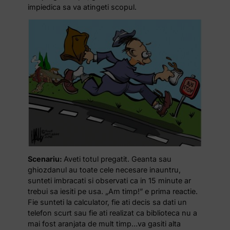
impiedica sa va atingeti scopul.
Scenariu:
Aveti totul pregatit. Geanta sau
ghiozdanul au toate cele necesare inauntru,
sunteti imbracati si observati ca in 15 minute ar
trebui sa iesiti pe usa. „Am timp!” e prima reactie.
Fie sunteti la calculator, fie ati decis sa dati un
telefon scurt sau fie ati realizat ca biblioteca nu a
mai fost aranjata de mult timp…va gasiti alta