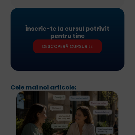
Înscrie-te la cursul potrivit
pentru tine
DESCOPERĂ CURSURILE
Cele mai noi articole: