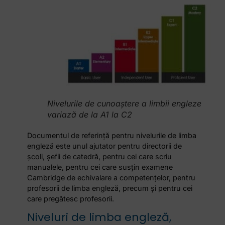
Nivelurile de cunoaștere a limbii engleze
variază de la A1 la C2
Documentul de referință pentru nivelurile de limba
engleză este unul ajutator pentru directorii de
școli, șefii de catedră, pentru cei care scriu
manualele, pentru cei care susțin examene
Cambridge de echivalare a competențelor, pentru
profesorii de limba engleză, precum și pentru cei
care pregătesc profesorii.
Niveluri de limba engleză,