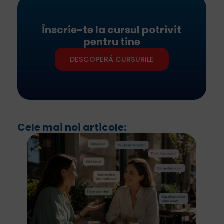
Înscrie-te la cursul potrivit
pentru tine
DESCOPERĂ CURSURILE
Cele mai noi articole: