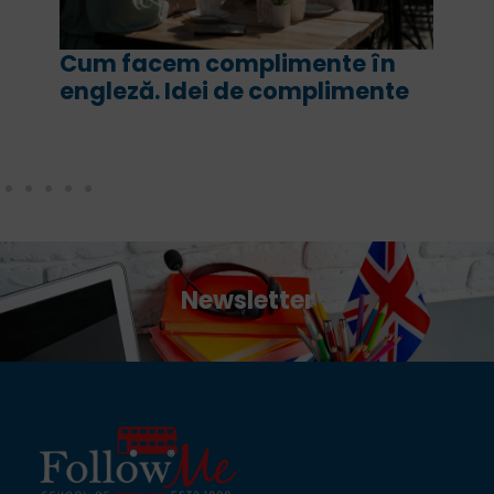
Cum facem complimente în
engleză. Idei de complimente
Newsletter