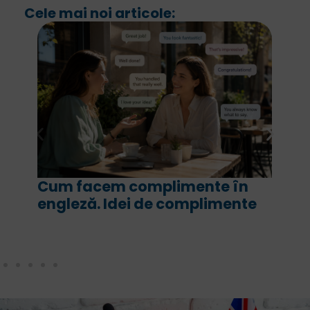
Cele mai noi articole:
Cum facem complimente în
engleză. Idei de complimente