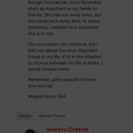
though I’ve had her since December,
she’s as important as my family or
friends. She has run away twice, but
she came back every time. In those
moments, I realised how important
she is to me.
The coundown can continue, but I
told you about the most important
things in my life. If I’d in the situation
to choose between my life or theirs, I
would choose theirs.
Remember, party people! I’ll never
give you up!
Magda Petcu, S4A
Despre
Ultimele Postari
Ionescu Cristina