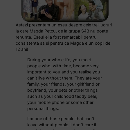
Astazi prezentam un eseu despre cele trei lucruri
la care Magda Petcu, de la grupa S4B nu poate
renunta. Eseul ei a fost remarcabil pentru
consistenta sa si pentru ca Magda e un copil de
12 ani!
During your whole life, you meet
people who, with time, become very
important to you and you realise you
can’t live without them. They are your
family, your friends, your girlfriend or
boyfriend, your pets or other things
such as your childhood teddy bear,
your mobile phone or some other
personal things.
I’m one of those people that can’t
leave without people. I don’t care if