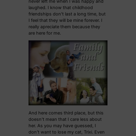
never left me when I was happy and
laughed. I know that childhood
friendships don’t last a long time, but
I feel that they will be mine forever. I
really apreciate them because they
are here for me.
And here comes third place, but this
doesn’t mean that I care less about
her. As you may have guessed, I
don’t want to lose my cat, Trixi. Even