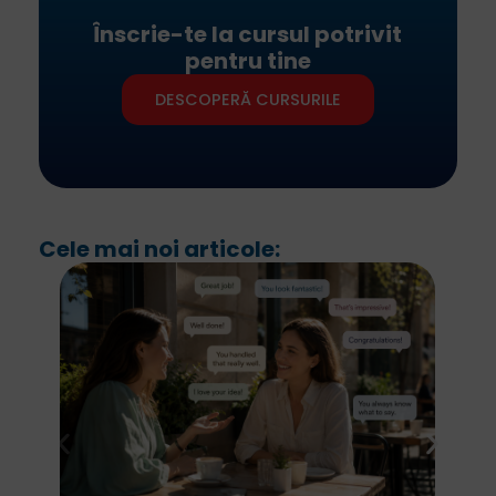
Înscrie-te la cursul potrivit
pentru tine
DESCOPERĂ CURSURILE
Cele mai noi articole: