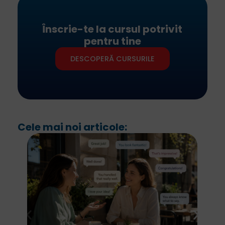
Înscrie-te la cursul potrivit
pentru tine
DESCOPERĂ CURSURILE
Cele mai noi articole: