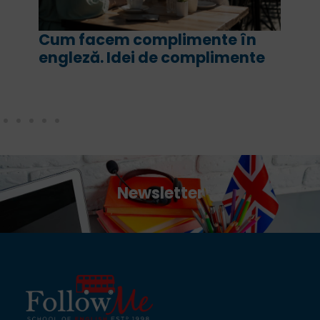
Cum facem complimente în
engleză. Idei de complimente
Newsletter