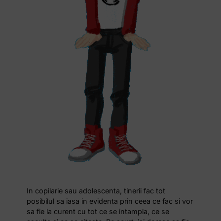
In copilarie sau adolescenta, tinerii fac tot
posibilul sa iasa in evidenta prin ceea ce fac si vor
sa fie la curent cu tot ce se intampla, ce se