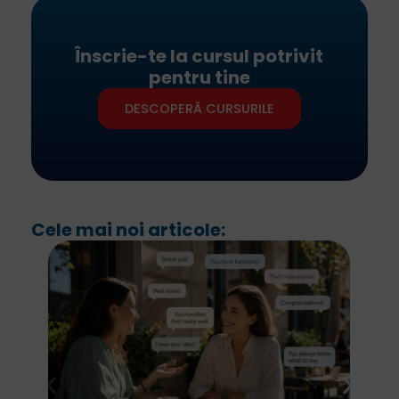
Înscrie-te la cursul potrivit
pentru tine
DESCOPERĂ CURSURILE
Cele mai noi articole: