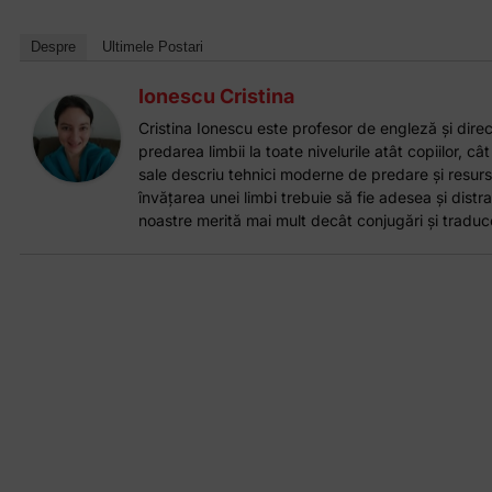
Despre
Ultimele Postari
Ionescu Cristina
Cristina Ionescu este profesor de engleză și direct
predarea limbii la toate nivelurile atât copiilor, cât
sale descriu tehnici moderne de predare și resurs
învățarea unei limbi trebuie să fie adesea și distrac
noastre merită mai mult decât conjugări și traduce