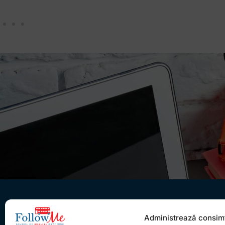
Administrează consim