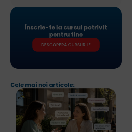
Înscrie-te la cursul potrivit
pentru tine
DESCOPERĂ CURSURILE
Cele mai noi articole: