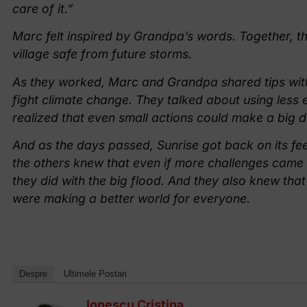
care of it.”
Marc felt inspired by Grandpa’s words. Together, th
village safe from future storms.
As they worked, Marc and Grandpa shared tips with
fight climate change. They talked about using less e
realized that even small actions could make a big d
And as the days passed, Sunrise got back on its fe
the others knew that even if more challenges came t
they did with the big flood. And they also knew that 
were making a better world for everyone.
Despre
Ultimele Postari
Ionescu Cristina