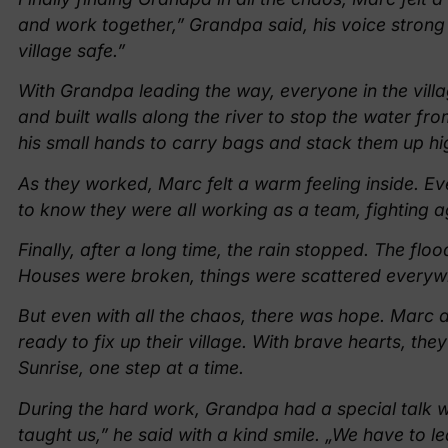
and work together,” Grandpa said, his voice strong
village safe.”
With Grandpa leading the way, everyone in the villa
and built walls along the river to stop the water fr
his small hands to carry bags and stack them up hi
As they worked, Marc felt a warm feeling inside. Ev
to know they were all working as a team, fighting a
Finally, after a long time, the rain stopped. The flo
Houses were broken, things were scattered everywh
But even with all the chaos, there was hope. Marc a
ready to fix up their village. With brave hearts, th
Sunrise, one step at a time.
During the hard work, Grandpa had a special talk 
taught us,” he said with a kind smile. „We have to lea