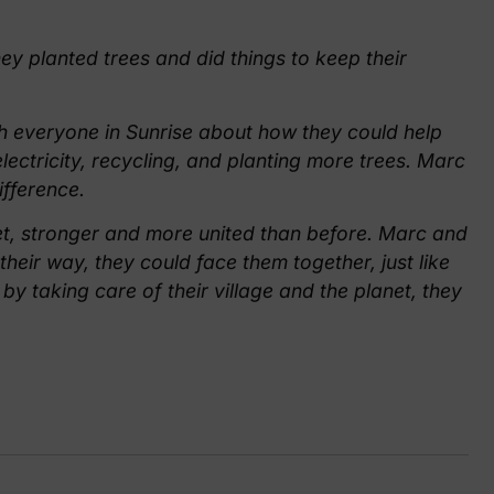
ey planted trees and did things to keep their
 everyone in Sunrise about how they could help
lectricity, recycling, and planting more trees. Marc
ifference.
et, stronger and more united than before. Marc and
heir way, they could face them together, just like
by taking care of their village and the planet, they