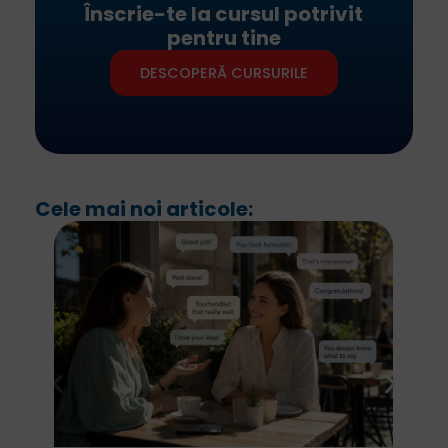
Înscrie-te la cursul potrivit
pentru tine
DESCOPERĂ CURSURILE
Cele mai noi articole: