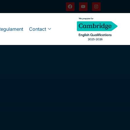
Regulament
Contact