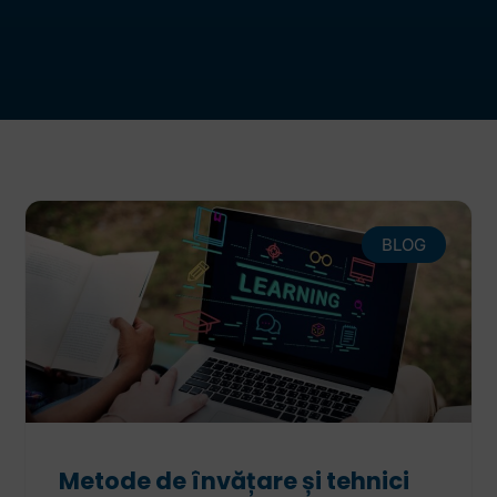
BLOG
Metode de învățare și tehnici