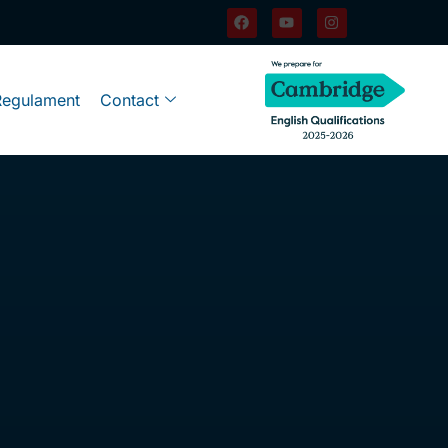
Regulament
Contact