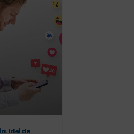
a. Idei de