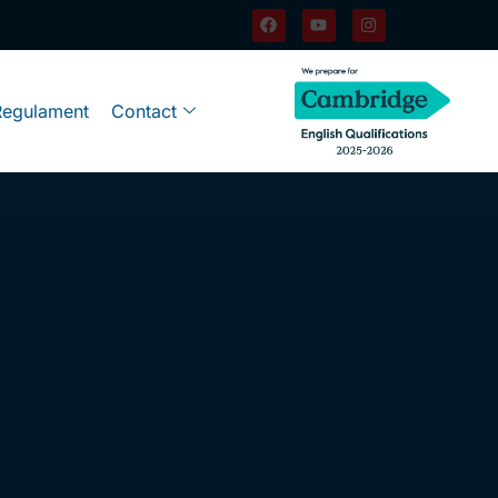
Regulament
Contact