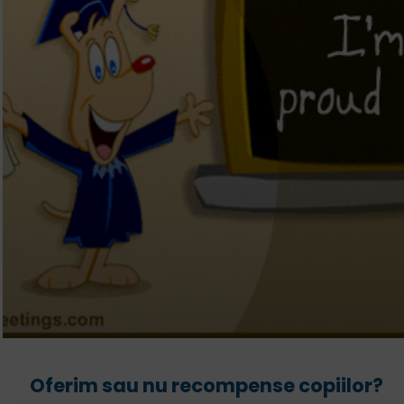
Oferim sau nu recompense copiilor?