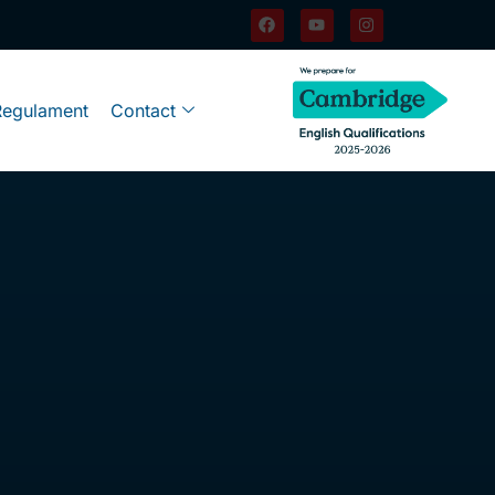
Regulament
Contact