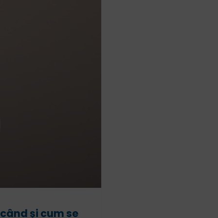
 când și cum se