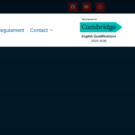
Regulament
Contact